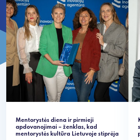
Mentorystės diena ir pirmieji
apdovanojimai – ženklas, kad
mentorystės kultūra Lietuvoje stiprėja