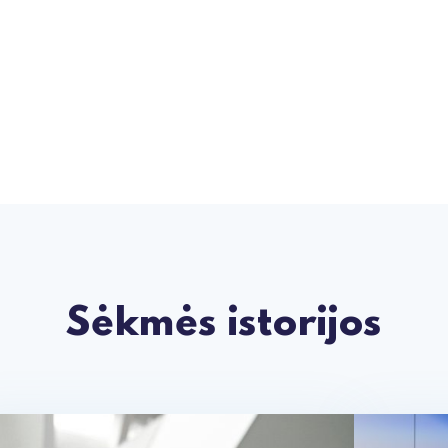
Sėkmės istorijos