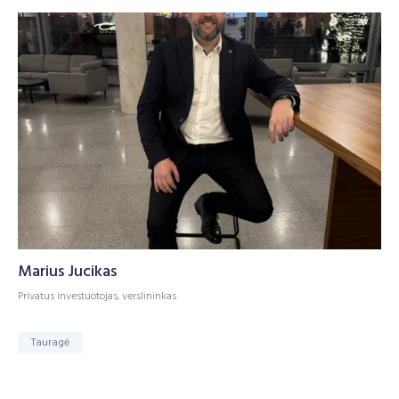
Marius Jucikas
Privatus investuotojas, verslininkas
Tauragė